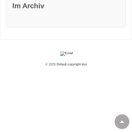
Im Archiv
© 2026
Default copyright text