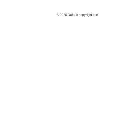
© 2026
Default copyright text