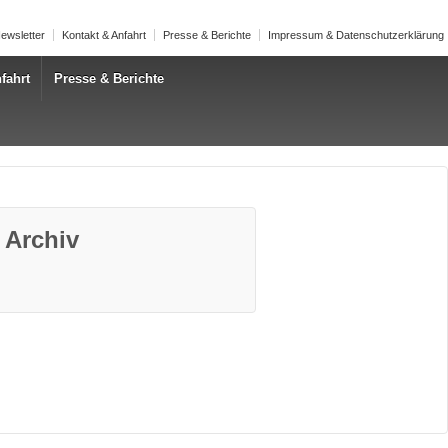
ewsletter
Kontakt & Anfahrt
Presse & Berichte
Impressum & Datenschutzerklärung
fahrt
Presse & Berichte
 Archiv